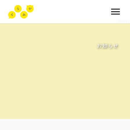
News
お知らせ