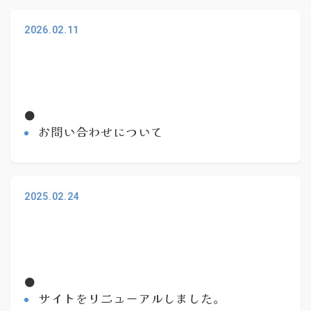
2026.02.11
●
お問い合わせについて
2025.02.24
●
サイトをリニューアルしました。